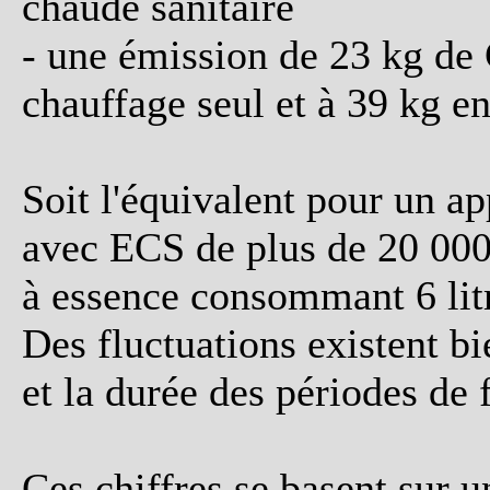
chaude sanitaire
- une émission de 23 kg de 
chauffage seul et à 39 kg en
Soit l'équivalent pour un a
avec ECS de plus de 20 000
à essence consommant 6 lit
Des fluctuations existent bi
et la durée des périodes de 
Ces chiffres se basent sur